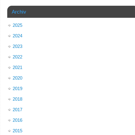
Archiv
2025
2024
2023
2022
2021
2020
2019
2018
2017
2016
2015