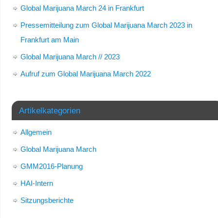
Global Marijuana March 24 in Frankfurt
Pressemitteilung zum Global Marijuana March 2023 in
Frankfurt am Main
Global Marijuana March // 2023
Aufruf zum Global Marijuana March 2022
Artikelkategorien
Allgemein
Global Marijuana March
GMM2016-Planung
HAI-Intern
Sitzungsberichte