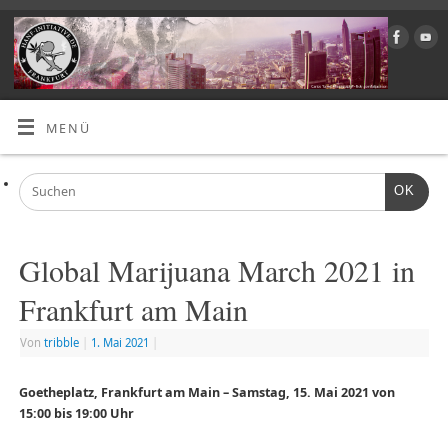
MENÜ
OK
Global Marijuana March 2021 in
Frankfurt am Main
Von
tribble
|
1. Mai 2021
|
Goetheplatz, Frankfurt am Main – Samstag, 15. Mai 2021 von
15:00 bis 19:00 Uhr