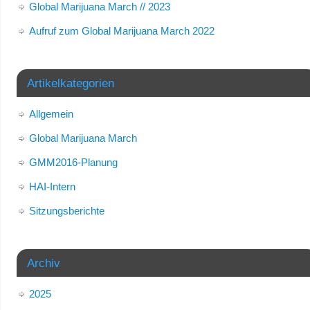
Global Marijuana March // 2023
Aufruf zum Global Marijuana March 2022
Artikelkategorien
Allgemein
Global Marijuana March
GMM2016-Planung
HAI-Intern
Sitzungsberichte
Archiv
2025