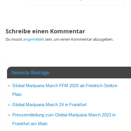
Schreibe einen Kommentar
Du musst
angemeldet
sein, um einen Kommentar abzugeben.
Neueste Beiträge
Global Marijuana March FFM 2025 ab Friedrich-Stoltze-
Platz
Global Marijuana March 24 in Frankfurt
Pressemitteilung zum Global Marijuana March 2023 in
Frankfurt am Main