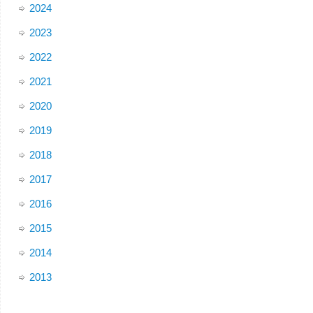
2024
2023
2022
2021
2020
2019
2018
2017
2016
2015
2014
2013