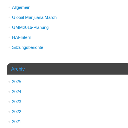
Allgemein
Global Marijuana March
GMM2016-Planung
HAI-Intern
Sitzungsberichte
Archiv
2025
2024
2023
2022
2021