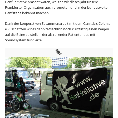
Hanf-Initiative präsent waren, wollten wir dieses Jahr unsere
Frankfurter Organisation auch promoten und in der bundesweiten
Hanfszene bekannt machen.
Dank der kooperativen Zusammenarbeit mit dem Cannabis Colonia
e.v. schafften wir es dann tatsächlich noch kurzfristig einen Wagen
auf die Beine zu stellen, der als rollender Patientenbus mit
Soundsystem fungierte.