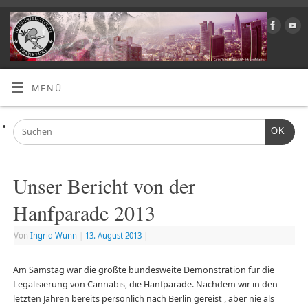
MENÜ
OK
Unser Bericht von der
Hanfparade 2013
Von
Ingrid Wunn
|
13. August 2013
|
Am Samstag war die größte bundesweite Demonstration für die
Legalisierung von Cannabis, die Hanfparade. Nachdem wir in den
letzten Jahren bereits persönlich nach Berlin gereist , aber nie als