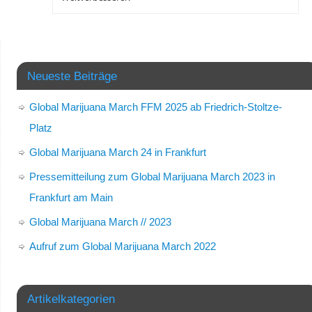
Neueste Beiträge
Global Marijuana March FFM 2025 ab Friedrich-Stoltze-
Platz
Global Marijuana March 24 in Frankfurt
Pressemitteilung zum Global Marijuana March 2023 in
Frankfurt am Main
Global Marijuana March // 2023
Aufruf zum Global Marijuana March 2022
Artikelkategorien