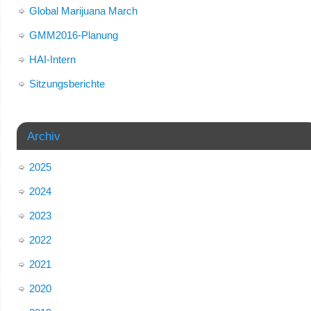
Global Marijuana March
GMM2016-Planung
HAI-Intern
Sitzungsberichte
Archiv
2025
2024
2023
2022
2021
2020