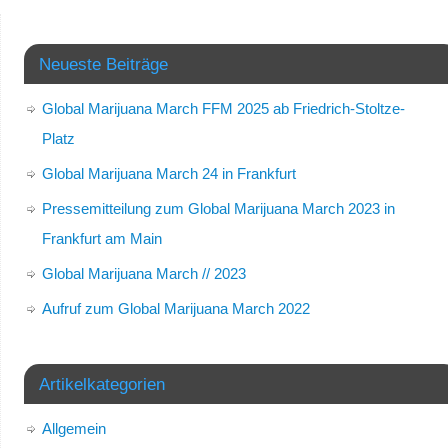
Neueste Beiträge
Global Marijuana March FFM 2025 ab Friedrich-Stoltze-
Platz
Global Marijuana March 24 in Frankfurt
Pressemitteilung zum Global Marijuana March 2023 in
Frankfurt am Main
Global Marijuana March // 2023
Aufruf zum Global Marijuana March 2022
Artikelkategorien
Allgemein